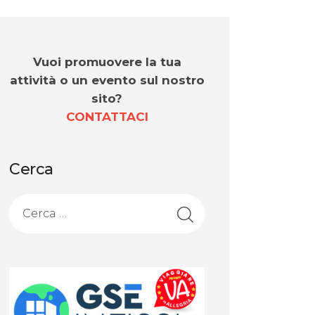
Vuoi promuovere la tua
attività o un evento sul nostro
sito?
CONTATTACI
Cerca