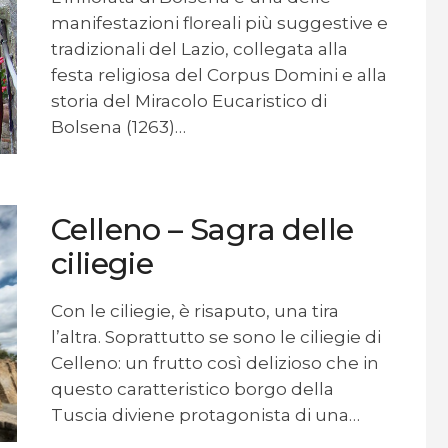
manifestazioni floreali più suggestive e
tradizionali del Lazio, collegata alla
festa religiosa del Corpus Domini e alla
storia del Miracolo Eucaristico di
Bolsena (1263)…
Celleno – Sagra delle
ciliegie
Con le ciliegie, è risaputo, una tira
l’altra. Soprattutto se sono le ciliegie di
Celleno: un frutto così delizioso che in
questo caratteristico borgo della
Tuscia diviene protagonista di una…