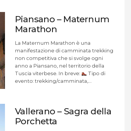
Piansano – Maternum
Marathon
La Maternum Marathon è una
manifestazione di camminata trekking
non competitiva che si svolge ogni
anno a Piansano, nel territorio della
Tuscia viterbese. In breve:
Tipo di
evento: trekking/camminata,…
Vallerano – Sagra della
Porchetta