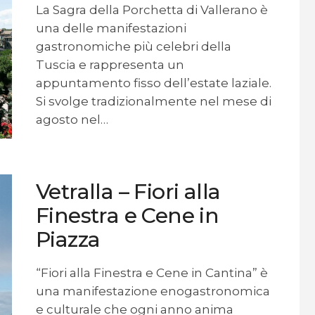
La Sagra della Porchetta di Vallerano è
una delle manifestazioni
gastronomiche più celebri della
Tuscia e rappresenta un
appuntamento fisso dell’estate laziale.
Si svolge tradizionalmente nel mese di
agosto nel…
Vetralla – Fiori alla
Finestra e Cene in
Piazza
“Fiori alla Finestra e Cene in Cantina” è
una manifestazione enogastronomica
e culturale che ogni anno anima