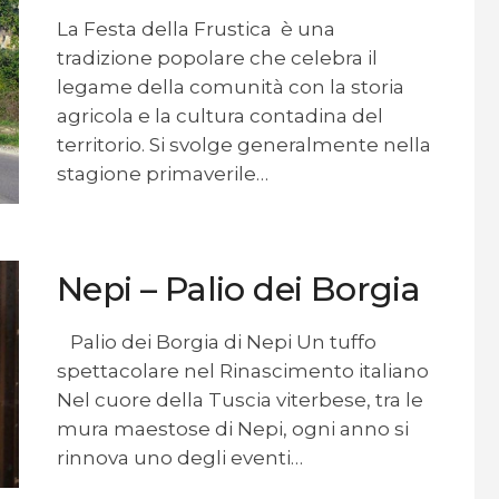
La Festa della Frustica è una
tradizione popolare che celebra il
legame della comunità con la storia
agricola e la cultura contadina del
territorio. Si svolge generalmente nella
stagione primaverile…
Nepi – Palio dei Borgia
Palio dei Borgia di Nepi Un tuffo
spettacolare nel Rinascimento italiano
Nel cuore della Tuscia viterbese, tra le
mura maestose di Nepi, ogni anno si
rinnova uno degli eventi…