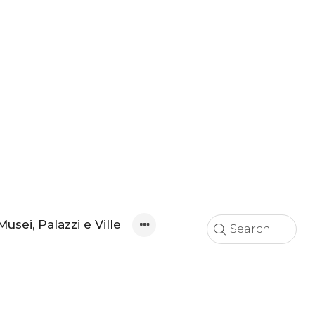
Musei, Palazzi e Ville