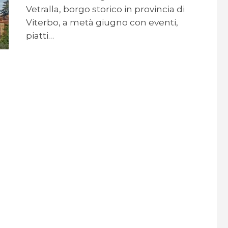
Vetralla, borgo storico in provincia di
Viterbo, a metà giugno con eventi,
piatti…