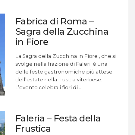
Fabrica di Roma –
Sagra della Zucchina
in Fiore
La Sagra della Zucchina in Fiore , che si
svolge nella frazione di Faleri, è una
delle feste gastronomiche più attese
dell’estate nella Tuscia viterbese.
L’evento celebra i fiori di…
Faleria – Festa della
Frustica