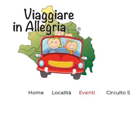
Home
Località
Eventi
Circuito 