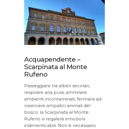
Acquapendente –
Scarpinata al Monte
Rufeno
Passeggiare tra alberi secolari,
respirare aria pura, ammirare
ambienti incontaminati, fermarsi ad
osservare simpatici animali del
bosco: la Scarpinata al Monte
Rufeno vi regalerà emozioni
indimenticabili. Non è necessario