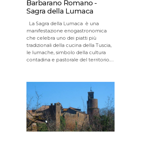
Barbarano Romano -
Sagra della Lumaca
La Sagra della Lumaca è una
manifestazione enogastronomica
che celebra uno dei piatti più
tradizionali della cucina della Tuscia,
le lumache, simbolo della cultura
contadina e pastorale del territorio.…