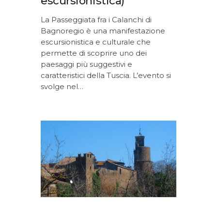
escursionistica)
La Passeggiata fra i Calanchi di
Bagnoregio è una manifestazione
escursionistica e culturale che
permette di scoprire uno dei
paesaggi più suggestivi e
caratteristici della Tuscia. L’evento si
svolge nel…