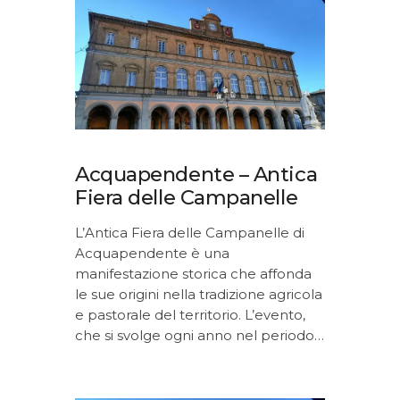
Acquapendente – Antica
Fiera delle Campanelle
L’Antica Fiera delle Campanelle di
Acquapendente è una
manifestazione storica che affonda
le sue origini nella tradizione agricola
e pastorale del territorio. L’evento,
che si svolge ogni anno nel periodo…