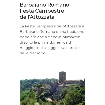
Barbarano Romano –
Festa Campestre
dell’Attozzata
La Festa Campestre dell’Attozzata a
Barbarano Romano è una tradizione
popolare che si tiene in primavera –
di solito la prima domenica di
maggio – nella suggestiva cornice
della Necropoli…