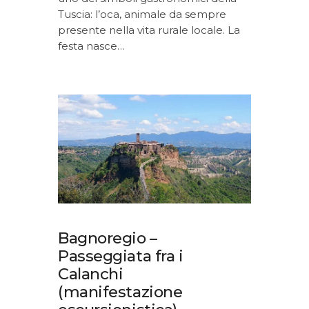
Tuscia: l’oca, animale da sempre
presente nella vita rurale locale. La
festa nasce…
Bagnoregio –
Passeggiata fra i
Calanchi
(manifestazione