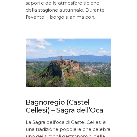
sapori e delle atmosfere tipiche
della stagione autunnale. Durante
l’evento, il borgo si anima con…
Bagnoregio (Castel
Cellesi) – Sagra dell’Oca
La Sagra dell’oca di Castel Cellesi è
una tradizione popolare che celebra
uno dei simboli gastronomici della