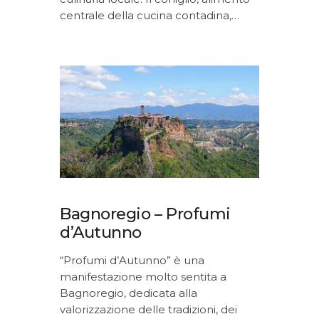
centrale della cucina contadina,…
Bagnoregio – Profumi
d’Autunno
“Profumi d’Autunno” è una
manifestazione molto sentita a
Bagnoregio, dedicata alla
valorizzazione delle tradizioni, dei