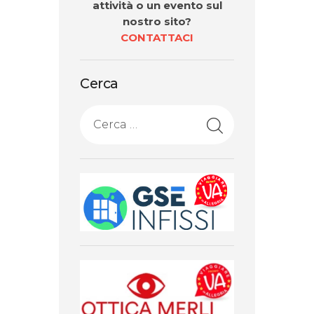
attività o un evento sul
nostro sito?
CONTATTACI
Cerca