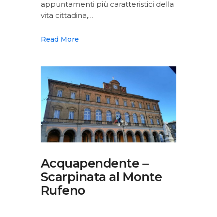
appuntamenti più caratteristici della
vita cittadina,…
Read More
Acquapendente –
Scarpinata al Monte
Rufeno