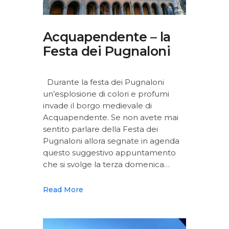
Acquapendente – la
Festa dei Pugnaloni
Durante la festa dei Pugnaloni
un’esplosione di colori e profumi
invade il borgo medievale di
Acquapendente. Se non avete mai
sentito parlare della Festa dei
Pugnaloni allora segnate in agenda
questo suggestivo appuntamento
che si svolge la terza domenica…
Read More