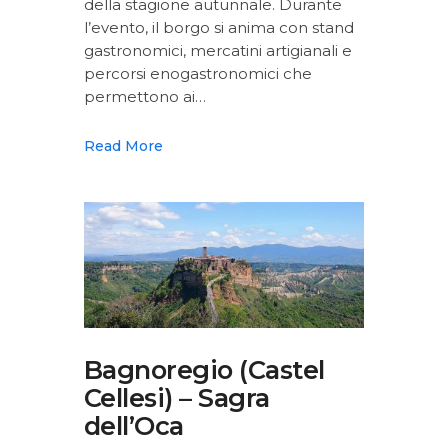
della stagione autunnale. Durante
l’evento, il borgo si anima con stand
gastronomici, mercatini artigianali e
percorsi enogastronomici che
permettono ai…
Read More
Bagnoregio (Castel
Cellesi) – Sagra
dell’Oca