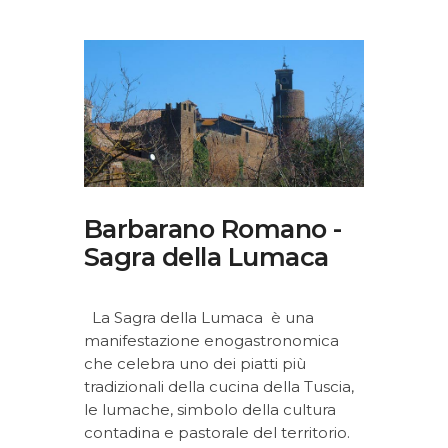
Barbarano Romano -
Sagra della Lumaca
La Sagra della Lumaca è una
manifestazione enogastronomica
che celebra uno dei piatti più
tradizionali della cucina della Tuscia,
le lumache, simbolo della cultura
contadina e pastorale del territorio.