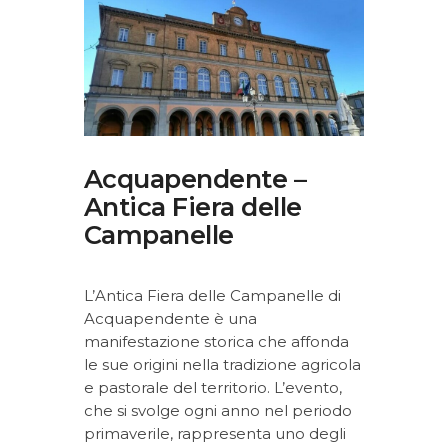
Acquapendente –
Antica Fiera delle
Campanelle
L’Antica Fiera delle Campanelle di
Acquapendente è una
manifestazione storica che affonda
le sue origini nella tradizione agricola
e pastorale del territorio. L’evento,
che si svolge ogni anno nel periodo
primaverile, rappresenta uno degli