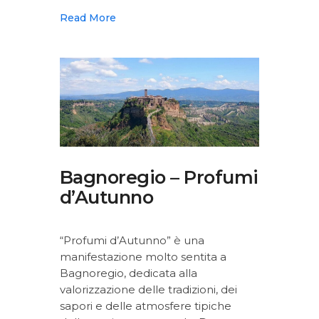
Read More
Bagnoregio – Profumi
d’Autunno
“Profumi d’Autunno” è una
manifestazione molto sentita a
Bagnoregio, dedicata alla
valorizzazione delle tradizioni, dei
sapori e delle atmosfere tipiche