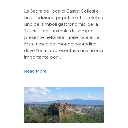
La Sagra dell’oca di Castel Cellesi è
una tradizione popolare che celebra
uno dei simboli gastronomici della
Tuscia: l’oca, animale da sempre
presente nella vita rurale locale. La
festa nasce dal mondo contadino,
dove l’oca rappresentava una risorsa
importante per…
Read More