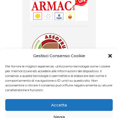
Gestisci Consenso Cookie
Per fornire le migliori esperienze, utilizziamo tecnologie come i cookie
per memorizzare e/o accedere alle informazioni del dispositivo. Il
consenso a queste tecnologie ci permetterà di elaborare dati come il
comportamento di navigazione o ID unici su questo sito. Non
acconsentire o ritirare il consenso può influire negativamente su alcune
caratteristiche e funzioni.
Accetta
Nega