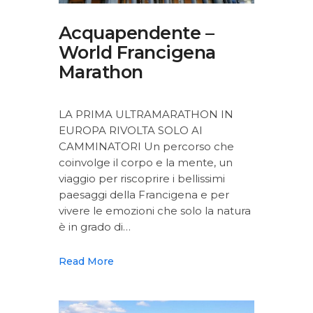
Acquapendente –
World Francigena
Marathon
LA PRIMA ULTRAMARATHON IN
EUROPA RIVOLTA SOLO AI
CAMMINATORI Un percorso che
coinvolge il corpo e la mente, un
viaggio per riscoprire i bellissimi
paesaggi della Francigena e per
vivere le emozioni che solo la natura
è in grado di…
Read More