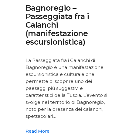
Bagnoregio –
Passeggiata fra i
Calanchi
(manifestazione
escursionistica)
La Passeggiata fra i Calanchi di
Bagnoregio è una manifestazione
escursionistica e culturale che
permette di scoprire uno dei
paesaggi più suggestivi e
caratteristici della Tuscia. L’evento si
svolge nel territorio di Bagnoregio,
noto per la presenza dei calanchi,
spettacolari…
Read More