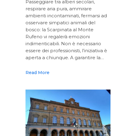
Passeggiare tra alberi secolari,
respirare aria pura, ammirare
ambienti incontaminati, fermarsi ad
osservare simpatici animali del
bosco: la Scarpinata al Monte
Rufeno vi regalerà emozioni
indimenticabili. Non è necessario
essere dei professionisti, l’iniziativa è
aperta a chiunque. A garantire la…
Read More