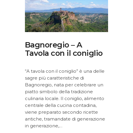
Bagnoregio – A
Tavola con il coniglio
“A tavola con il coniglio” è una delle
sagre più caratteristiche di
Bagnoregio, nata per celebrare un
piatto simbolo della tradizione
culinaria locale. Il coniglio, alimento
centrale della cucina contadina,
viene preparato secondo ricette
antiche, tramandate di generazione
in generazione,…