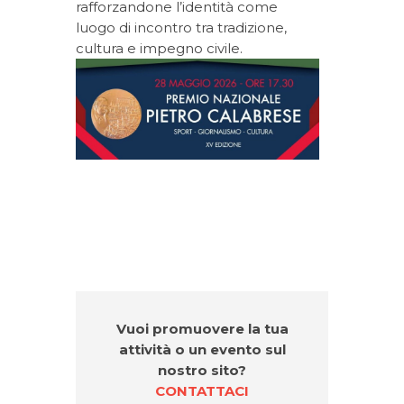
rafforzandone l’identità come
luogo di incontro tra tradizione,
cultura e impegno civile.
Vuoi promuovere la tua
attività o un evento sul
nostro sito?
CONTATTACI