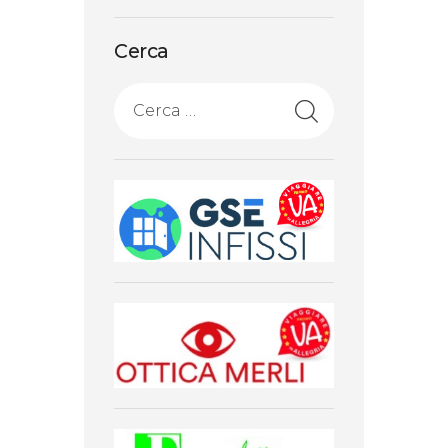
Cerca