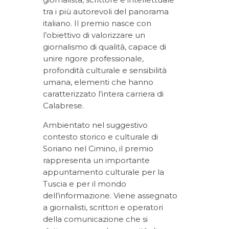
tra i più autorevoli del panorama
italiano. Il premio nasce con
l’obiettivo di valorizzare un
giornalismo di qualità, capace di
unire rigore professionale,
profondità culturale e sensibilità
umana, elementi che hanno
caratterizzato l’intera carriera di
Calabrese.
Ambientato nel suggestivo
contesto storico e culturale di
Soriano nel Cimino, il premio
rappresenta un importante
appuntamento culturale per la
Tuscia e per il mondo
dell’informazione. Viene assegnato
a giornalisti, scrittori e operatori
della comunicazione che si