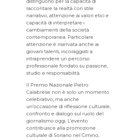
distinguono per la capacità di
raccontare la realtà con stile
narrativo, attenzione ai valori etici e
capacità di interpretare i
cambiamenti della società
contemporanea. Particolare
attenzione è riservata anche ai
giovani talenti, incoraggiati a
intraprendere un percorso
professionale fondato su passione,
studio e responsabilità.
Il Premio Nazionale Pietro
Calabrese non è solo un momento
celebrativo, ma anche
un’occasione di riflessione culturale,
confronto e dialogo sul ruolo del
giornalismo oggi. L’evento
contribuisce alla promozione
culturale di Soriano nel Cimino,