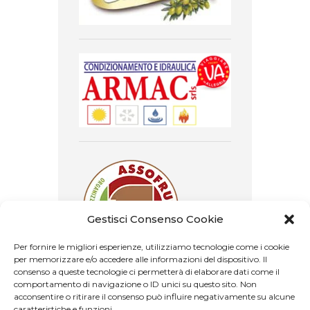
Gestisci Consenso Cookie
Per fornire le migliori esperienze, utilizziamo tecnologie come i cookie
per memorizzare e/o accedere alle informazioni del dispositivo. Il
consenso a queste tecnologie ci permetterà di elaborare dati come il
comportamento di navigazione o ID unici su questo sito. Non
acconsentire o ritirare il consenso può influire negativamente su alcune
caratteristiche e funzioni.