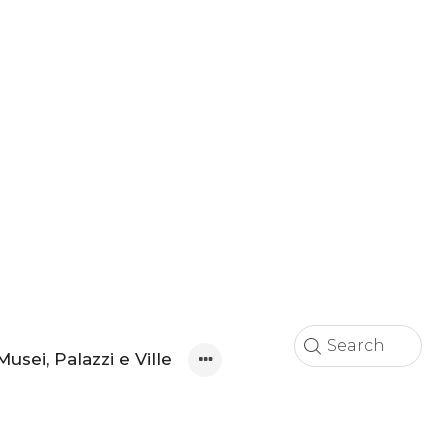
Musei, Palazzi e Ville