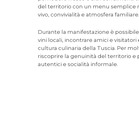
del territorio con un menu semplic
vivo, convivialità e atmosfera familiare
Durante la manifestazione è possibi
vini locali, incontrare amici e visitato
cultura culinaria della Tuscia. Per mol
riscoprire la genuinità del territorio 
autentici e socialità informale.