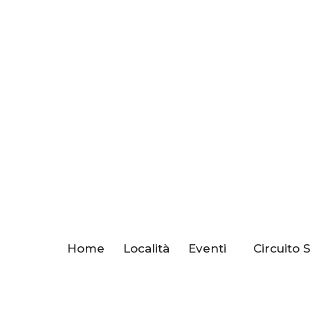
Home
Località
Eventi
Circuito 