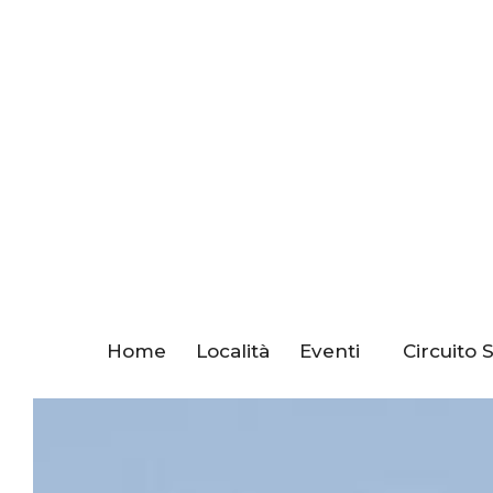
Home
Località
Eventi
Circuito 