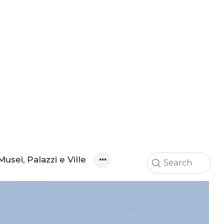
Musei, Palazzi e Ville