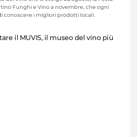
artino Funghi e Vino a novembre, che ogni
di conoscere i migliori prodotti locali.
tare il MUVIS, il museo del vino più