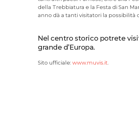
della Trebbiatura e la Festa di San M
anno dà a tanti visitatori la possibilità 
Nel centro storico potrete visi
grande d’Europa.
Sito ufficiale:
www.muvis.it
.