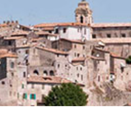
Percorsi
Contatti