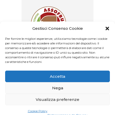
Gestisci Consenso Cookie
Per fornire le migliori esperienze, utilizziamo tecnologie come i cookie
per memorizzare e/o accedere alle informazioni del dispositivo. Il
consenso a queste tecnologie ci permetterà di elaborare dati come il
comportamento di navigazione o ID unici su questo sito. Non
acconsentire o ritirare il consenso può influire negativamente su alcune
caratteristiche e funzioni.
Accetta
Nega
Visualizza preferenze
Privacy Policy
–
Cookie Policy
© 2026. All Rights Reserved.
Cookie Policy