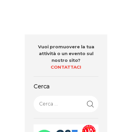
Vuoi promuovere la tua
attività o un evento sul
nostro sito?
CONTATTACI
Cerca