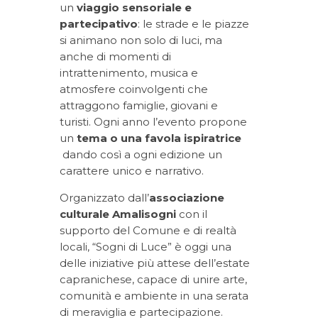
un
viaggio sensoriale e
partecipativo
: le strade e le piazze
si animano non solo di luci, ma
anche di momenti di
intrattenimento, musica e
atmosfere coinvolgenti che
attraggono famiglie, giovani e
turisti. Ogni anno l’evento propone
un
tema o una favola ispiratrice
dando così a ogni edizione un
carattere unico e narrativo.
Organizzato dall’
associazione
culturale Amalisogni
con il
supporto del Comune e di realtà
locali, “Sogni di Luce” è oggi una
delle iniziative più attese dell’estate
capranichese, capace di unire arte,
comunità e ambiente in una serata
di meraviglia e partecipazione.