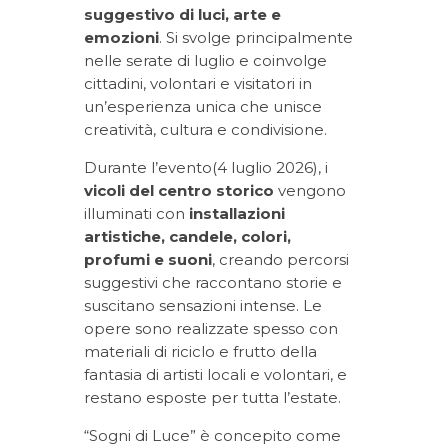
suggestivo di luci, arte e
emozioni
. Si svolge principalmente
nelle serate di luglio e coinvolge
cittadini, volontari e visitatori in
un’esperienza unica che unisce
creatività, cultura e condivisione.
Durante l’evento(4 luglio 2026), i
vicoli del centro storico
vengono
illuminati con
installazioni
artistiche, candele, colori,
profumi e suoni
, creando percorsi
suggestivi che raccontano storie e
suscitano sensazioni intense. Le
opere sono realizzate spesso con
materiali di riciclo e frutto della
fantasia di artisti locali e volontari, e
restano esposte per tutta l’estate.
“Sogni di Luce” è concepito come