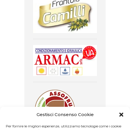
Gestisci Consenso Cookie
Per fornire le migliori esperienze, utilizziamo tecnologie come i cookie