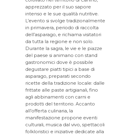
apprezzato per il suo sapore
intenso e le sue qualità nutritive.
L’evento si svolge tradizionalmente
in primavera, periodo di raccolta
dell’asparago, e richiama visitatori
da tutta la regione e non solo.
Durante la sagra, le vie e le piazze
del paese si animano con stand
gastronomici dove è possibile
degustare piatti tipici a base di
asparago, preparati secondo
ricette della tradizione locale: dalle
frittate alle paste artigianali, fino
agli abbinamenti con carni e
prodotti del territorio. Accanto
all’offerta culinaria, la
manifestazione propone eventi
culturali, musica dal vivo, spettacoli
folkloristici e iniziative dedicate alla