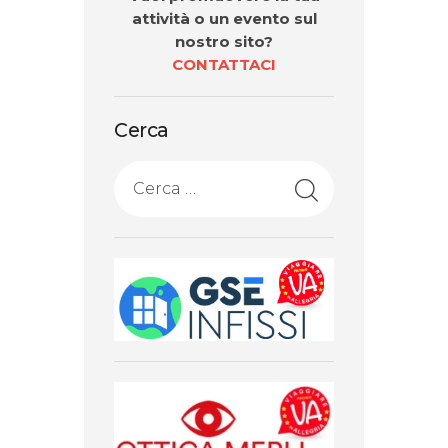
attività o un evento sul
nostro sito?
CONTATTACI
Cerca