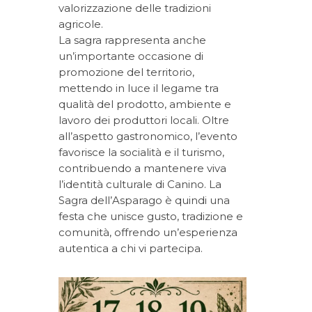
valorizzazione delle tradizioni
agricole.
La sagra rappresenta anche
un’importante occasione di
promozione del territorio,
mettendo in luce il legame tra
qualità del prodotto, ambiente e
lavoro dei produttori locali. Oltre
all’aspetto gastronomico, l’evento
favorisce la socialità e il turismo,
contribuendo a mantenere viva
l’identità culturale di Canino. La
Sagra dell’Asparago è quindi una
festa che unisce gusto, tradizione e
comunità, offrendo un’esperienza
autentica a chi vi partecipa.