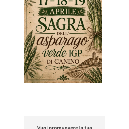
Vuoi promuovere la tua