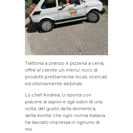
Trattoria a pranzo e pizzeria a cena,
offre al cliente un menu’ ricco di
prodotti prettamente locali, ricercati
ed ottimamente abbinati.
Lo chef Andrea, ci riporta con
piacere ai sapori e agli odori di una
volta, del gusto della domenica,
della bonta’ che ogni nonna italiana
ha lasciato impressa in ognuno di
noi.