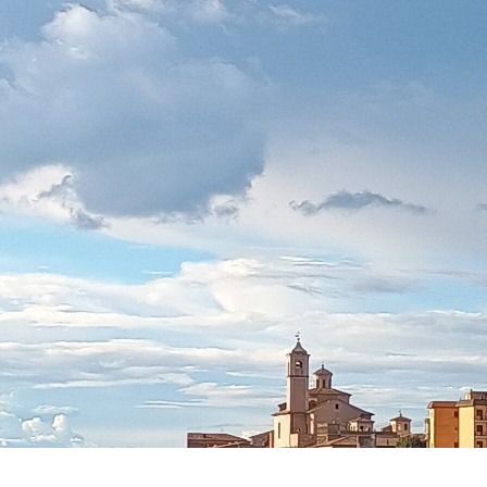
Percorsi
Contatti