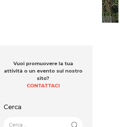
Vuoi promuovere la tua
attività o un evento sul nostro
sito?
CONTATTACI
Cerca