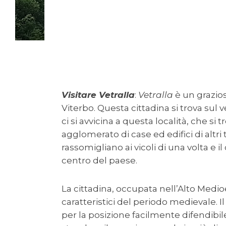
Visitare Vetralla
:
Vetralla
è un grazios
Viterbo. Questa cittadina si trova sul
ci si avvicina a questa località, che si
agglomerato di case ed edifici di altri
rassomigliano ai vicoli di una volta e 
centro del paese.
La cittadina, occupata nell’Alto Medio
caratteristici del periodo medievale. 
per la posizione facilmente difendibi