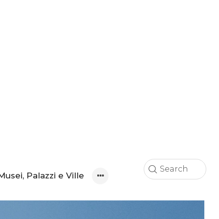
Musei, Palazzi e Ville