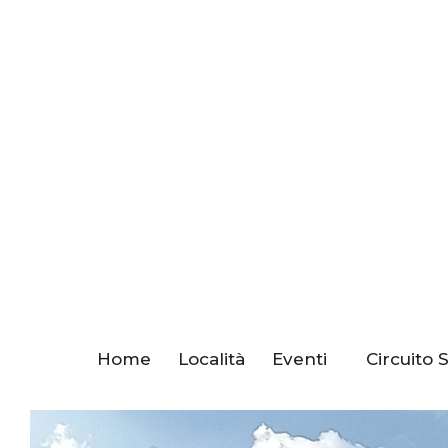
Home
Località
Eventi
Circuito 