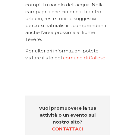
compì il miracolo dell’acqua. Nella
campagna che circonda il centro
urbano, resti storici e suggestivi
percorsi naturalistici, comprendenti
anche l’area prossima al fiume
Tevere.
Per ulteriori informazioni potete
visitare il sito del
comune di Gallese
.
Vuoi promuovere la tua
attività o un evento sul
nostro sito?
CONTATTACI