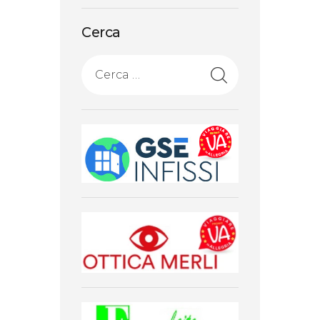
Cerca