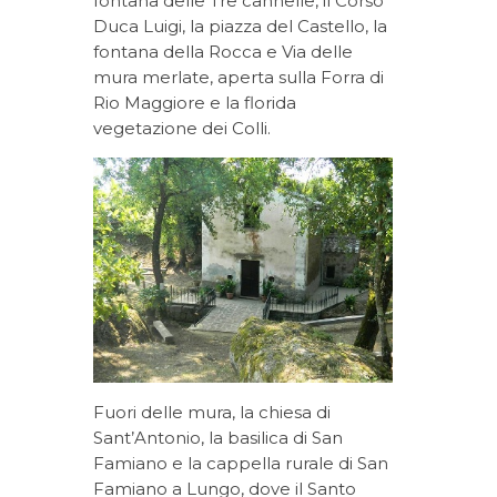
fontana delle Tre cannelle, il Corso
Duca Luigi, la piazza del Castello, la
fontana della Rocca e Via delle
mura merlate, aperta sulla Forra di
Rio Maggiore e la florida
vegetazione dei Colli.
Fuori delle mura, la chiesa di
Sant’Antonio, la basilica di San
Famiano e la cappella rurale di San
Famiano a Lungo, dove il Santo