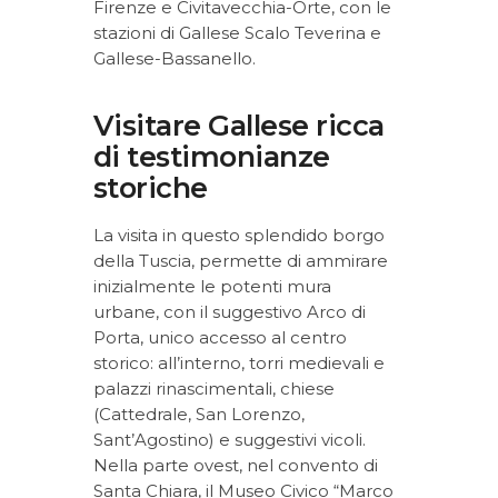
Firenze e Civitavecchia-Orte, con le
stazioni di Gallese Scalo Teverina e
Gallese-Bassanello.
Visitare Gallese ricca
di testimonianze
storiche
La visita in questo splendido borgo
della Tuscia, permette di ammirare
inizialmente le potenti mura
urbane, con il suggestivo Arco di
Porta, unico accesso al centro
storico: all’interno, torri medievali e
palazzi rinascimentali, chiese
(Cattedrale, San Lorenzo,
Sant’Agostino) e suggestivi vicoli.
Nella parte ovest, nel convento di
Santa Chiara, il Museo Civico “Marco