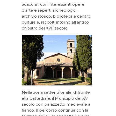
Scacchi”, con interessanti opere
d’arte e reperti archeologici,
archivio storico, biblioteca e centro
culturale, raccolti intorno all’antico
chiostro del XVII secolo.
Nella zona settentrionale, di fronte
alla Cattedrale, il Municipio del XV
secolo con palazzetto medievale a
fianco. Il percorso continua con la