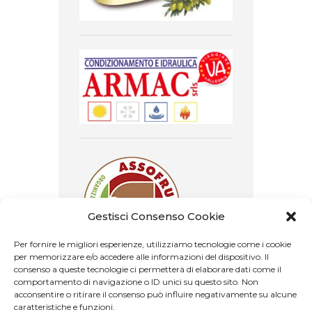
Gestisci Consenso Cookie
Per fornire le migliori esperienze, utilizziamo tecnologie come i cookie
per memorizzare e/o accedere alle informazioni del dispositivo. Il
consenso a queste tecnologie ci permetterà di elaborare dati come il
comportamento di navigazione o ID unici su questo sito. Non
acconsentire o ritirare il consenso può influire negativamente su alcune
caratteristiche e funzioni.