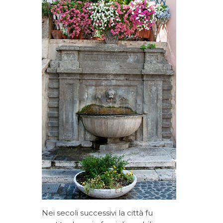
Nei secoli successivi la città fu