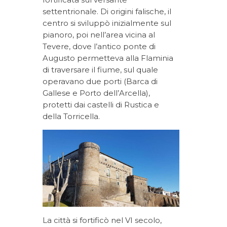
settentrionale. Di origini falische, il
centro si sviluppò inizialmente sul
pianoro, poi nell’area vicina al
Tevere, dove l’antico ponte di
Augusto permetteva alla Flaminia
di traversare il fiume, sul quale
operavano due porti (Barca di
Gallese e Porto dell’Arcella),
protetti dai castelli di Rustica e
della Torricella.
La città si fortificò nel VI secolo,